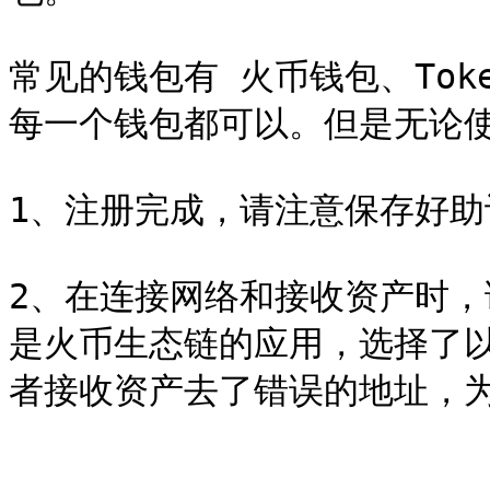
常见的钱包有 火币钱包、Token
每一个钱包都可以。但是无论使
1、注册完成，请注意保存好助
2、在连接网络和接收资产时
是火币生态链的应用，选择了