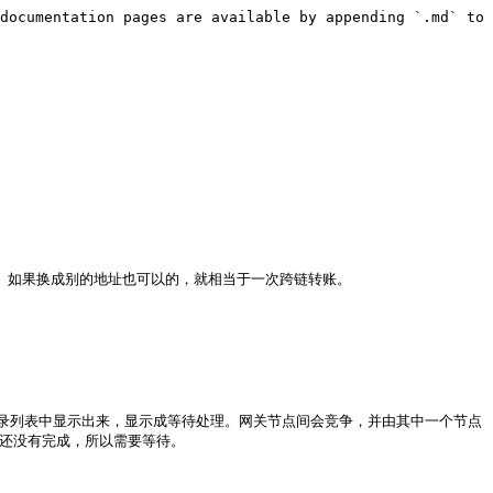
documentation pages are available by appending `.md` to 
。如果换成别的地址也可以的，就相当于一次跨链转账。

录列表中显示出来，显示成等待处理。网关节点间会竞争，并由其中一个节点
还没有完成，所以需要等待。
