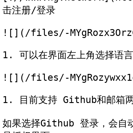
击注册/登录

![](/files/-MYgRozx3Orz
1. 可以在界面左上角选择语
![](/files/-MYgRozywxx1
1. 目前支持 Github和邮箱
如果选择Github 登录，会自