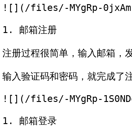
![](/files/-MYgRp-0jxAm
1. 邮箱注册

注册过程很简单，输入邮箱，发
输入验证码和密码，就完成了注
![](/files/-MYgRp-1S0ND
1. 邮箱登录
