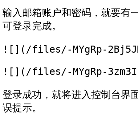
输入邮箱账户和密码，就要有
可登录完成。

![](/files/-MYgRp-2Bj5J
![](/files/-MYgRp-3zm3I
登录成功，就将进入控制台界