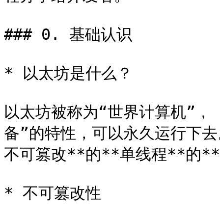
### 0. 基础认识

* 以太坊是什么？

以太坊被称为“世界计算机”，
备”的特性，可以永久运行下去
不可篡改**的**单线程**的**
* 不可篡改性
