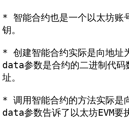
* 智能合约也是一个以太坊账
钥。

* 创建智能合约实际是向地址
data参数是合约的二进制代
址。

* 调用智能合约的方法实际是
data参数告诉了以太坊EVM