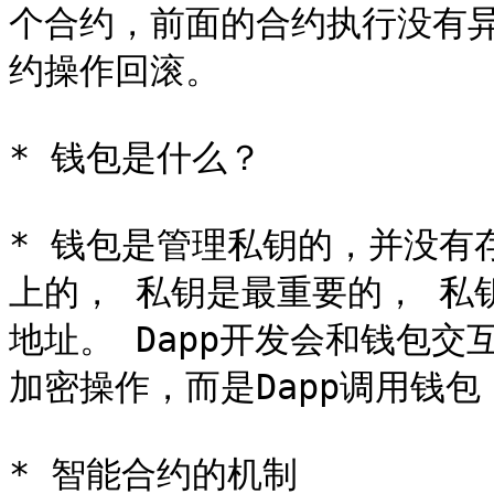
个合约，前面的合约执行没有
约操作回滚。

* 钱包是什么？

* 钱包是管理私钥的，并没有
上的， 私钥是最重要的， 私
地址。 Dapp开发会和钱包交
加密操作，而是Dapp调用钱包，
* 智能合约的机制
