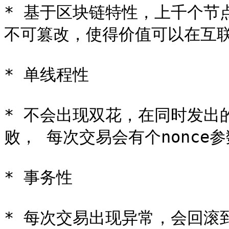
* 基于区块链特性，上千个节
不可篡改，使得价值可以在互联
* 单线程性

* 不会出现双花，在同时发出
败， 每次交易会有个nonce
* 事务性

* 每次交易出现异常，会回滚