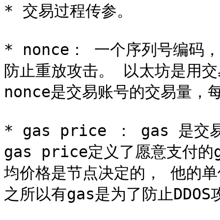
* 交易过程传参。

* nonce： 一个序列号编
防止重放攻击。 以太坊是用交易
nonce是交易账号的交易量，
* gas price ： gas
gas price定义了愿意支付
均价格是节点决定的， 他的单位是we
之所以有gas是为了防止DDO