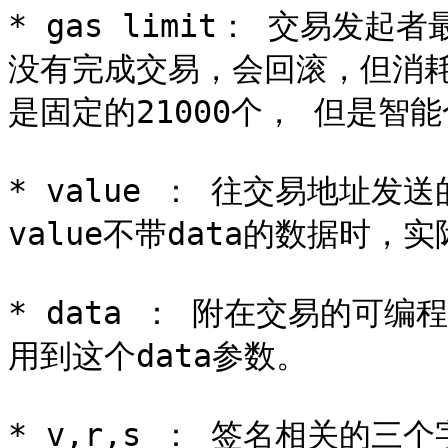
* gas limit： 交易发
没有完成交易，会回滚，但消耗的
是固定的21000个， 但是智
* value ： 往交易地址
value不带data的数据时，实
* data ： 附在交易的可
用到这个data参数。

* v,r,s ： 签名相关的三