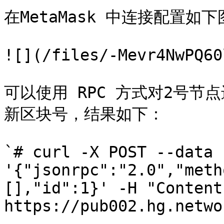
在MetaMask 中连接配置如下
![](/files/-Mevr4NwPQ60
可以使用 RPC 方式对2号节点
新区块号，结果如下：

`# curl -X POST --data 
'{"jsonrpc":"2.0","meth
[],"id":1}' -H "Content
https://pub002.hg.netwo