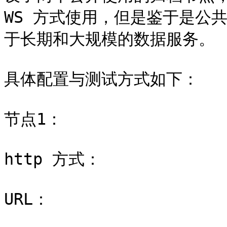
WS 方式使用，但是鉴于是公
于长期和大规模的数据服务。

具体配置与测试方式如下：

节点1：

http 方式：

URL：
