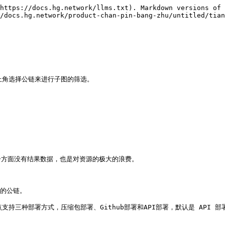
https://docs.hg.network/llms.txt). Markdown versions of 
/docs.hg.network/product-chan-pin-bang-zhu/untitled/tian
上角选择公链来进行子图的筛选。

方面没有结果数据，也是对资源的极大的浪费。

的公链。

支持三种部署方式，压缩包部署、Github部署和API部署，默认是 API 部署